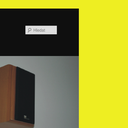
Hledat